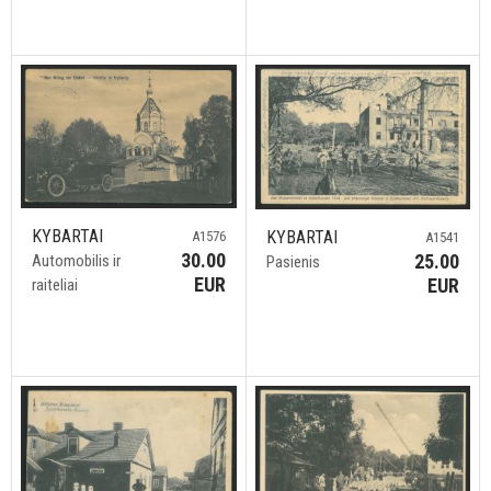
KYBARTAI
KYBARTAI
A1576
A1541
30.00
25.00
Automobilis ir
Pasienis
EUR
EUR
raiteliai