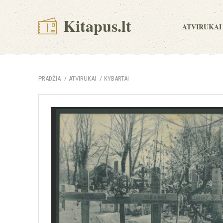
Kitapus.lt
ATVIRUKAI
PRADŽIA
ATVIRUKAI
KYBARTAI