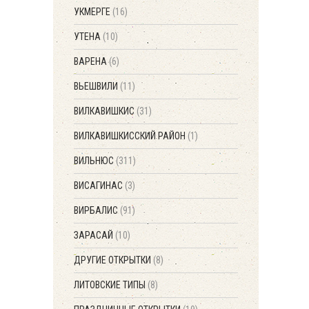
УКМЕРГЕ
(16)
УТЕНА
(10)
ВАРЕНА
(6)
ВЬЕШВИЛИ
(11)
ВИЛКАВИШКИС
(31)
ВИЛКАВИШКИССКИЙ РАЙОН
(1)
ВИЛЬНЮС
(311)
ВИСАГИНАС
(3)
ВИРБАЛИС
(91)
ЗАРАСАЙ
(10)
ДРУГИЕ ОТКРЫТКИ
(8)
ЛИТОВСКИЕ ТИПЫ
(8)