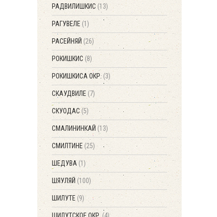
РАДВИЛИШКИС
(13)
РАГУВЕЛЕ
(1)
РАСЕЙНЯЙ
(26)
РОКИШКИС
(8)
РОКИШКИСА ОКР.
(3)
СКАУДВИЛЕ
(7)
СКУОДАС
(5)
СМАЛИНИНКАЙ
(13)
СМИЛТИНЕ
(25)
ШЕДУВА
(1)
ШЯУЛЯЙ
(100)
ШИЛУТЕ
(9)
ШИЛУТСКОЕ ОКР.
(4)