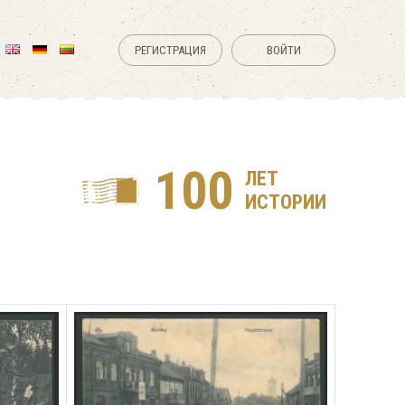
РЕГИСТРАЦИЯ
ВОЙТИ
100
ЛЕТ
ИСТОРИИ