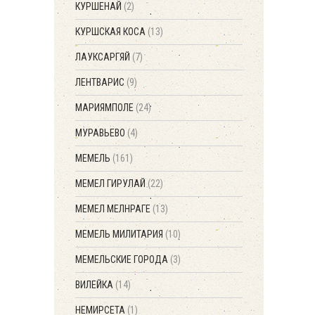
КУРШЕНАЙ
(2)
КУРШСКАЯ КОСА
(13)
ЛАУКСАРГЯЙ
(7)
ЛЕНТВАРИС
(9)
МАРИЯМПОЛЕ
(24)
МУРАВЬЕВО
(4)
МЕМЕЛЬ
(161)
МЕМЕЛ ГИРУЛАЙ
(22)
МЕМЕЛ МЕЛНРАГЕ
(13)
МЕМЕЛЬ МИЛИТАРИЯ
(10)
МЕМЕЛЬСКИЕ ГОРОДА
(3)
ВИЛЕЙКА
(14)
НЕМИРСЕТА
(1)