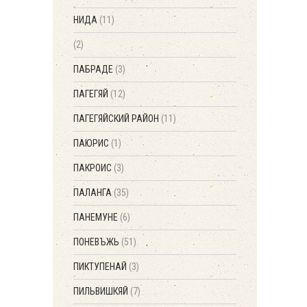
НИДА
(11)
(2)
ПАБРАДЕ
(3)
ПАГЕГЯЙ
(12)
ПАГЕГЯЙСКИЙ РАЙОН
(11)
ПАЮРИС
(1)
ПАКРОИС
(3)
ПАЛАНГА
(35)
ПАНЕМУНЕ
(6)
ПОНЕВЪЖЬ
(51)
ПИКТУПЕНАЙ
(3)
ПИЛЬВИШКЯЙ
(7)