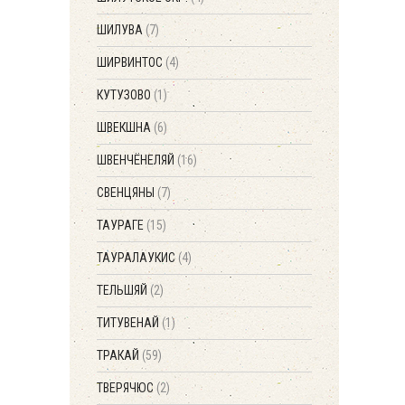
ШИЛУВА
(7)
ШИРВИНТОС
(4)
КУТУЗОВО
(1)
ШВЕКШНА
(6)
ШВЕНЧЁНЕЛЯЙ
(16)
СВЕНЦЯНЫ
(7)
ТАУРАГЕ
(15)
ТАУРАЛАУКИС
(4)
ТЕЛЬШЯЙ
(2)
ТИТУВЕНАЙ
(1)
ТРАКАЙ
(59)
ТВЕРЯЧЮС
(2)