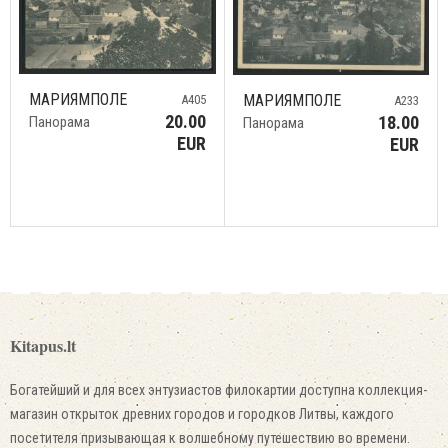
МАРИЯМПОЛЕ
МАРИЯМПОЛЕ
A405
A233
20.00
18.00
Панорама
Панорама
EUR
EUR
Kitapus.lt
Богатейший и для всех энтузиастов филокартии доступна коллекция-
магазин открыток древних городов и городков Литвы, каждого
посетителя призывающая к волшебному путешествию во времени.