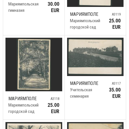
30.00
Мариямпольская
EUR
гимназия
МАРИЯМПОЛЕ
A3119
25.00
Мариямпольский
EUR
городской сад
МАРИЯМПОЛЕ
A3117
35.00
Учительская
EUR
семинария
МАРИЯМПОЛЕ
A3118
25.00
Мариямпольский
EUR
городской сад