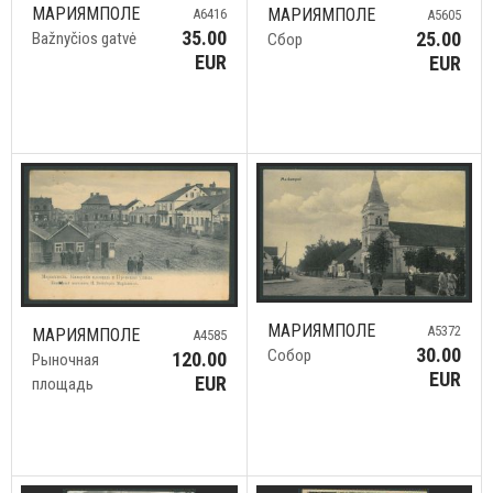
МАРИЯМПОЛЕ
МАРИЯМПОЛЕ
A6416
A5605
35.00
25.00
Bažnyčios gatvė
Сбор
EUR
EUR
МАРИЯМПОЛЕ
A5372
МАРИЯМПОЛЕ
A4585
30.00
Собор
120.00
Рыночная
EUR
EUR
площадь