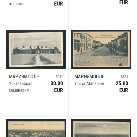
EUR
EUR
церковь
МАРИЯМПОЛЕ
МАРИЯМПОЛЕ
A011
A621
30.00
25.00
Учительская
Улица Akmeninė
EUR
EUR
семинария