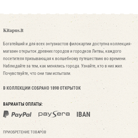
Kitapus.lt
Богатейший и для всех энтузиастов филокартии доступна коллекция-
магазин открыток древних городов и городков Литвы, каждого
посетителя призывающая к волшебному путешествию во времени.
Наблюдайте за тем, как менялись города. Узнайте, кто в них жил.
Почувствуйте, что они там испытали.
В КОЛЛЕКЦИИ СОБРАНО 1898 ОТКРЫТОК
ВАРИАНТЫ ОПЛАТЫ:
ПРИОБРЕТЕНИЕ ТОВАРОВ