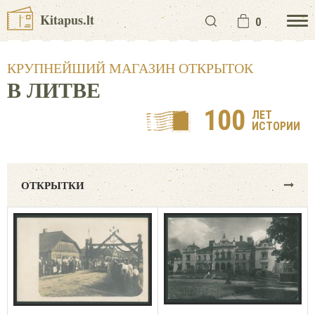
Kitapus.lt
0
КРУПНЕЙШИЙ МАГАЗИН ОТКРЫТОК
В ЛИТВЕ
100
ЛЕТ
ИСТОРИИ
ОТКРЫТКИ