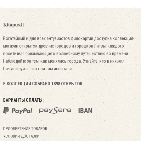
Kitapus.lt
Богатейший и для всех энтузиастов филокартии доступна коллекция-
магазин открыток древних городов и городков Литвы, каждого
посетителя призывающая к волшебному путешествию во времени.
Наблюдайте за тем, как менялись города. Узнайте, кто в них жил.
Почувствуйте, что они там испытали.
В КОЛЛЕКЦИИ СОБРАНО 1898 ОТКРЫТОК
ВАРИАНТЫ ОПЛАТЫ:
ПРИОБРЕТЕНИЕ ТОВАРОВ
УСЛОВИЯ ДОСТАВКИ