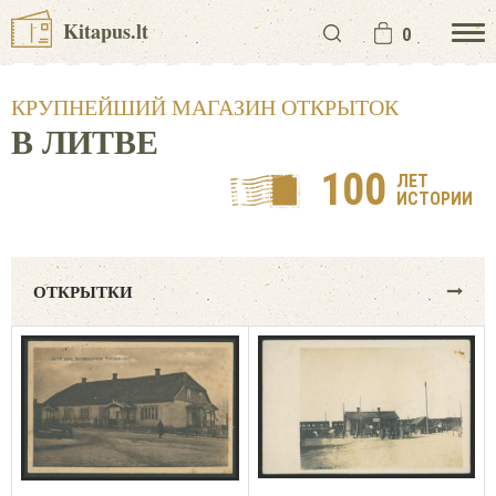
Kitapus.lt
0
КРУПНЕЙШИЙ МАГАЗИН ОТКРЫТОК
В ЛИТВЕ
100
ЛЕТ
ИСТОРИИ
ОТКРЫТКИ