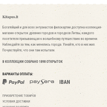
Kitapus.lt
Богатейший и для всех энтузиастов филокартии доступна коллекция-
магазин открыток древних городов и городков Литвы, каждого
посетителя призывающая к волшебному путешествию во времени.
Наблюдайте за тем, как менялись города. Узнайте, кто в них жил.
Почувствуйте, что они там испытали.
В КОЛЛЕКЦИИ СОБРАНО 1898 ОТКРЫТОК
ВАРИАНТЫ ОПЛАТЫ:
ПРИОБРЕТЕНИЕ ТОВАРОВ
УСЛОВИЯ ДОСТАВКИ