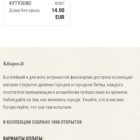
КУТУЗОВО
A2857
14.00
Дома без крыш
EUR
Kitapus.lt
Богатейший и для всех энтузиастов филокартии доступна коллекция-
магазин открыток древних городов и городков Литвы, каждого
посетителя призывающая к волшебному путешествию во времени.
Наблюдайте за тем, как менялись города. Узнайте, кто в них жил.
Почувствуйте, что они там испытали.
В КОЛЛЕКЦИИ СОБРАНО 1898 ОТКРЫТОК
ВАРИАНТЫ ОПЛАТЫ: