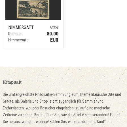
NIMMERSATT
A4358
80.00
Kurhaus
EUR
Nimmersatt
Kitapus.lt
Die umfangreichste Philokartie-Sammlung zum Thema litauische Orte und
Städte, als Galerie und Shop leicht zugänglich für Sammler und
Enthusiasten, wo jeder Besucher eingeladen ist, auf eine magische
Zeitreise zu gehen. Beobachten Sie, wie die Städte sich verändern! Finden
Sie heraus, wer dort wohnte! Fühlen Sie, wie man dort empfand?