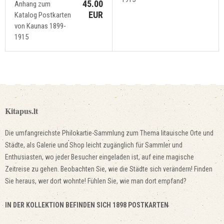
45.00
Anhang zum
EUR
Katalog Postkarten
von Kaunas 1899-
1915
Kitapus.lt
Die umfangreichste Philokartie-Sammlung zum Thema litauische Orte und
Städte, als Galerie und Shop leicht zugänglich für Sammler und
Enthusiasten, wo jeder Besucher eingeladen ist, auf eine magische
Zeitreise zu gehen. Beobachten Sie, wie die Städte sich verändern! Finden
Sie heraus, wer dort wohnte! Fühlen Sie, wie man dort empfand?
IN DER KOLLEKTION BEFINDEN SICH 1898 POSTKARTEN