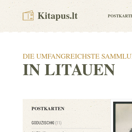
Kitapus.lt
POSTKART
DIE UMFANGREICHSTE SAMMLU
IN LITAUEN
POSTKARTEN
GODUZISCHKI
(11)