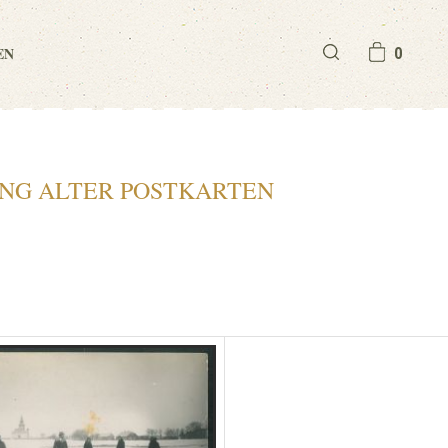
EN
0
NG ALTER POSTKARTEN