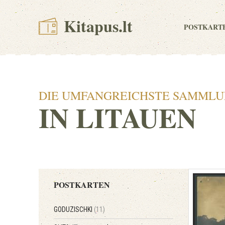
Kitapus.lt
POSTKART
DIE UMFANGREICHSTE SAMMLU
IN LITAUEN
POSTKARTEN
GODUZISCHKI
(11)