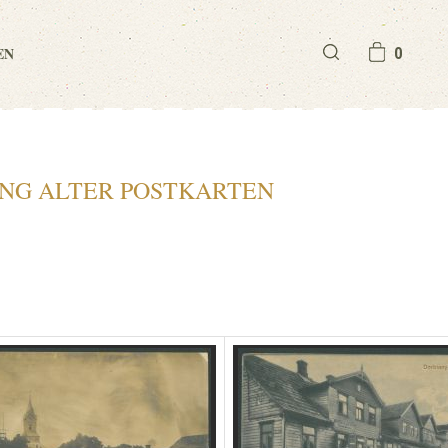
EN
0
NG ALTER POSTKARTEN