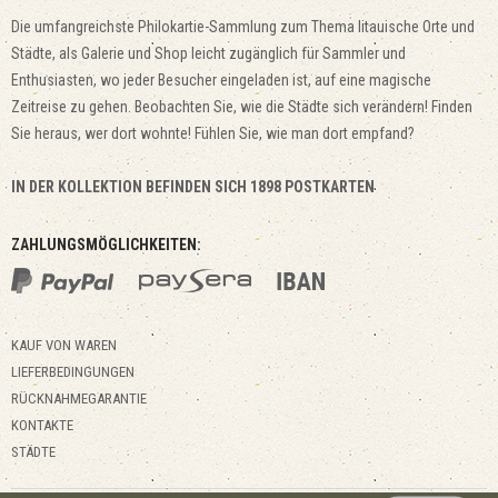
Die umfangreichste Philokartie-Sammlung zum Thema litauische Orte und
Städte, als Galerie und Shop leicht zugänglich für Sammler und
Enthusiasten, wo jeder Besucher eingeladen ist, auf eine magische
Zeitreise zu gehen. Beobachten Sie, wie die Städte sich verändern! Finden
Sie heraus, wer dort wohnte! Fühlen Sie, wie man dort empfand?
IN DER KOLLEKTION BEFINDEN SICH 1898 POSTKARTEN
ZAHLUNGSMÖGLICHKEITEN:
KAUF VON WAREN
LIEFERBEDINGUNGEN
RÜCKNAHMEGARANTIE
KONTAKTE
STÄDTE