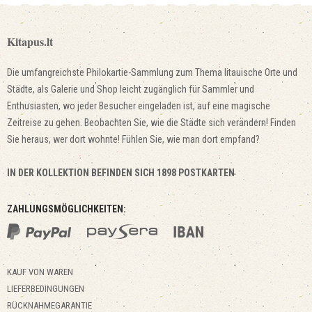
Kitapus.lt
Die umfangreichste Philokartie-Sammlung zum Thema litauische Orte und
Städte, als Galerie und Shop leicht zugänglich für Sammler und
Enthusiasten, wo jeder Besucher eingeladen ist, auf eine magische
Zeitreise zu gehen. Beobachten Sie, wie die Städte sich verändern! Finden
Sie heraus, wer dort wohnte! Fühlen Sie, wie man dort empfand?
IN DER KOLLEKTION BEFINDEN SICH 1898 POSTKARTEN
ZAHLUNGSMÖGLICHKEITEN:
KAUF VON WAREN
LIEFERBEDINGUNGEN
RÜCKNAHMEGARANTIE