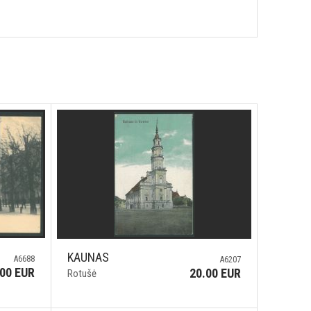
KAUNAS
A6688
A6207
.00 EUR
20.00 EUR
Rotušė