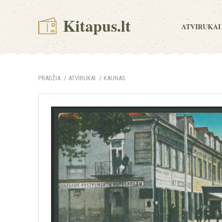
Kitapus.lt
ATVIRUKAI
PRADŽIA
ATVIRUKAI
KAUNAS