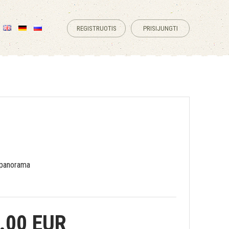
REGISTRUOTIS
PRISIJUNGTI
panorama
.00 EUR