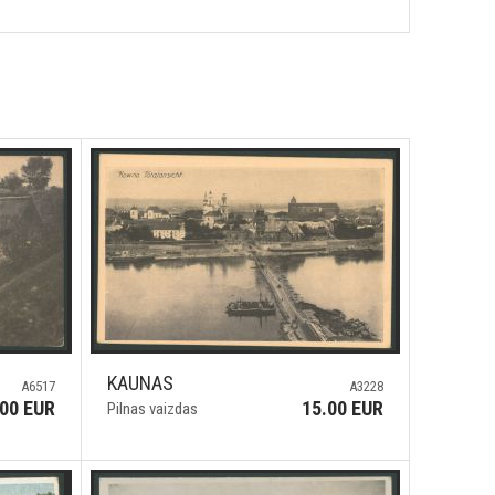
KAUNAS
A6517
A3228
.00 EUR
15.00 EUR
Pilnas vaizdas