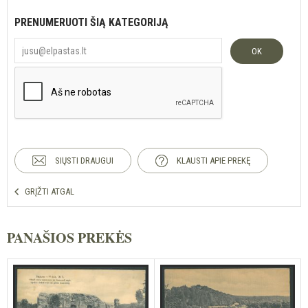
PRENUMERUOTI ŠIĄ KATEGORIJĄ
OK
SIŲSTI DRAUGUI
KLAUSTI APIE PREKĘ
GRĮŽTI ATGAL
PANAŠIOS PREKĖS