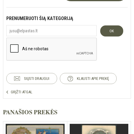
PRENUMERUOTI ŠIĄ KATEGORIJĄ
OK
SIŲSTI DRAUGUI
KLAUSTI APIE PREKĘ
GRĮŽTI ATGAL
PANAŠIOS PREKĖS