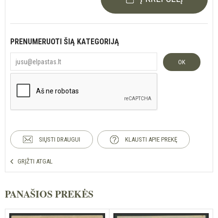
PRENUMERUOTI ŠIĄ KATEGORIJĄ
OK
SIŲSTI DRAUGUI
KLAUSTI APIE PREKĘ
GRĮŽTI ATGAL
PANAŠIOS PREKĖS