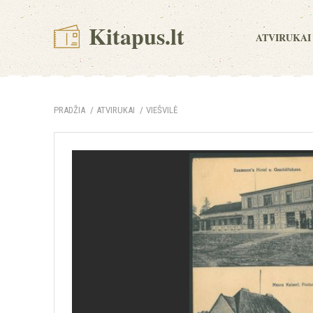
Kitapus.lt
ATVIRUKAI
PRADŽIA
ATVIRUKAI
VIEŠVILĖ