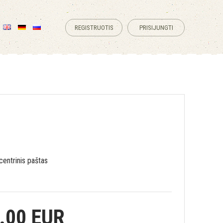
REGISTRUOTIS
PRISIJUNGTI
centrinis paštas
.00 EUR