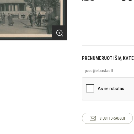
PRENUMERUOTI ŠIĄ KAT
SIŲSTI DRAUGUI