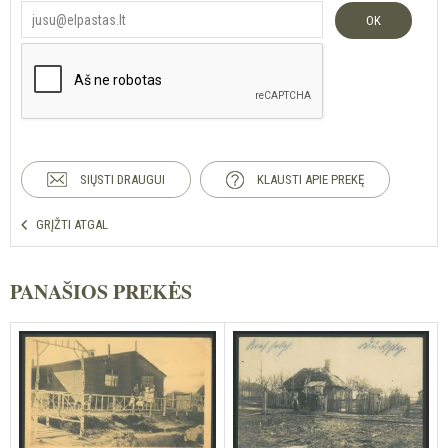
OK
SIŲSTI DRAUGUI
KLAUSTI APIE PREKĘ
GRĮŽTI ATGAL
PANAŠIOS PREKĖS