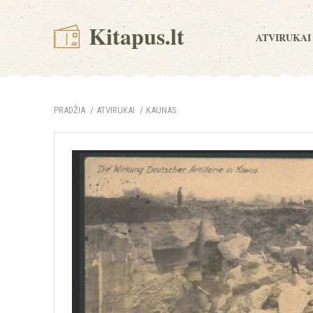
Kitapus.lt
ATVIRUKAI
PRADŽIA
ATVIRUKAI
KAUNAS