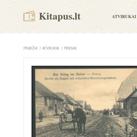
Kitapus.lt
ATVIRUKAI
PRADŽIA
ATVIRUKAI
PRIENAI