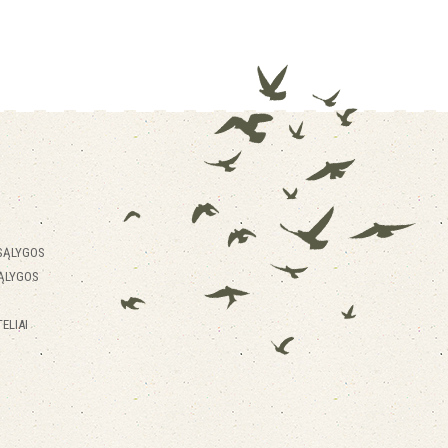
SĄLYGOS
ĄLYGOS
ELIAI