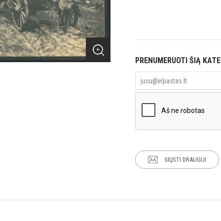
PRENUMERUOTI ŠIĄ KAT
SIŲSTI DRAUGUI