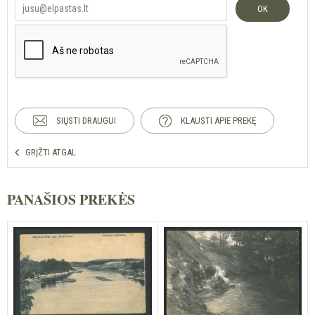
OK
SIŲSTI DRAUGUI
KLAUSTI APIE PREKĘ
GRĮŽTI ATGAL
PANAŠIOS PREKĖS