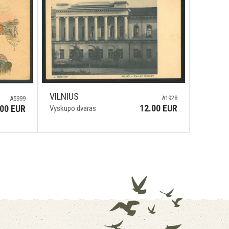
VILNIUS
A1928
A5999
12.00 EUR
.00 EUR
Vyskupo dvaras