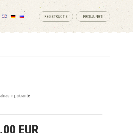
REGISTRUOTIS
PRISIJUNGTI
kalnas ir pakrantė
.00 EUR