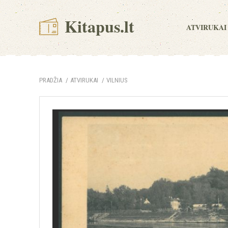
Kitapus.lt
ATVIRUKAI
PRADŽIA
ATVIRUKAI
VILNIUS