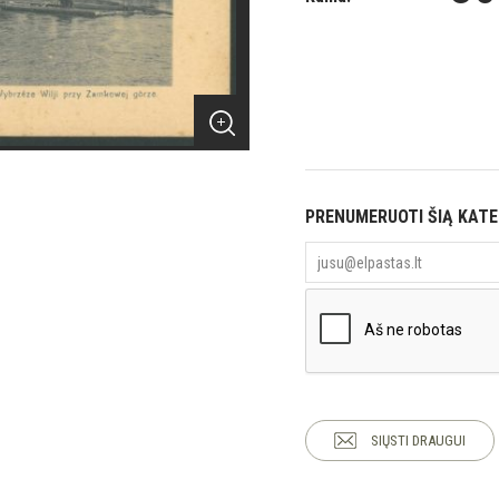
PRENUMERUOTI ŠIĄ KAT
SIŲSTI DRAUGUI