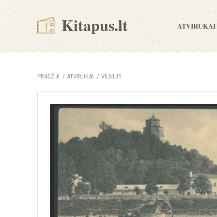
Kitapus.lt
ATVIRUKAI
PRADŽIA
ATVIRUKAI
VILNIUS