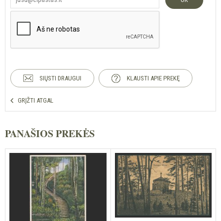
SIŲSTI DRAUGUI
KLAUSTI APIE PREKĘ
GRĮŽTI ATGAL
PANAŠIOS PREKĖS