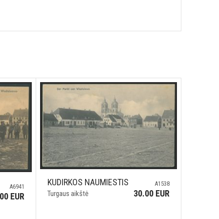
KUDIRKOS NAUMIESTIS
A1538
A6941
30.00 EUR
Turgaus aikštė
.00 EUR