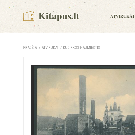
Kitapus.lt
ATVIRUKAI
PRADŽIA
ATVIRUKAI
KUDIRKOS NAUMIESTIS