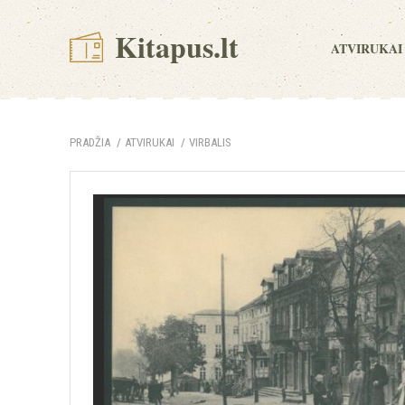
Kitapus.lt
ATVIRUKAI
PRADŽIA
ATVIRUKAI
VIRBALIS