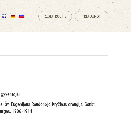
REGISTRUOTIS
PRISIJUNGTI
 gyventojai
s: Šv. Eugenijaus Raudonojo Kryžiaus draugija, Sankt
urgas, 1906-1914