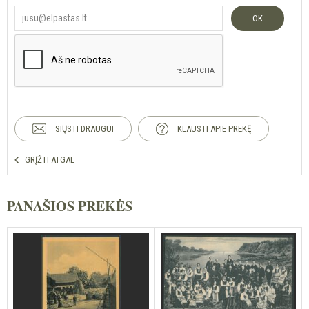
OK
SIŲSTI DRAUGUI
KLAUSTI APIE PREKĘ
GRĮŽTI ATGAL
PANAŠIOS PREKĖS