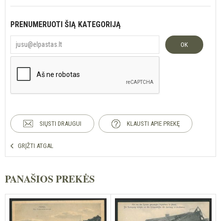
PRENUMERUOTI ŠIĄ KATEGORIJĄ
OK
SIŲSTI DRAUGUI
KLAUSTI APIE PREKĘ
GRĮŽTI ATGAL
PANAŠIOS PREKĖS