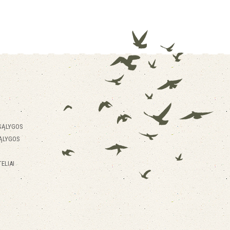
SĄLYGOS
ĄLYGOS
ELIAI