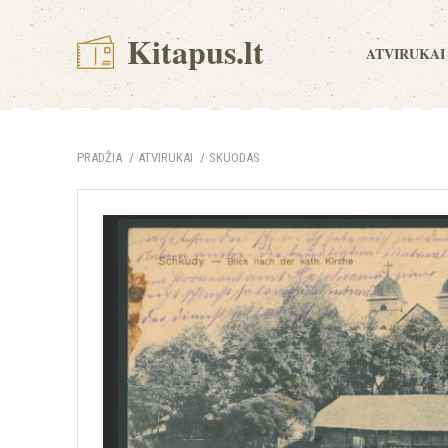
Kitapus.lt
ATVIRUKAI
PRADŽIA
ATVIRUKAI
SKUODAS