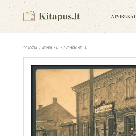
Kitapus.lt
ATVIRUKAI
PRADŽIA
ATVIRUKAI
ŠVENČIONĖLIAI