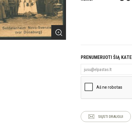
PRENUMERUOTI ŠIĄ KAT
SIŲSTI DRAUGUI