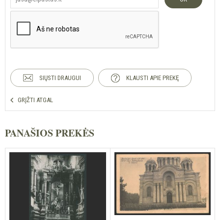
SIŲSTI DRAUGUI
KLAUSTI APIE PREKĘ
GRĮŽTI ATGAL
PANAŠIOS PREKĖS