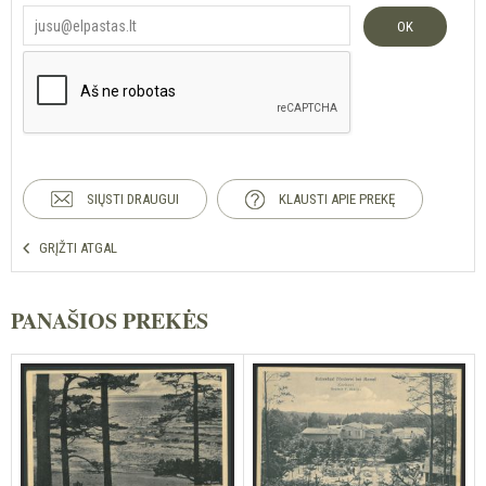
OK
SIŲSTI DRAUGUI
KLAUSTI APIE PREKĘ
GRĮŽTI ATGAL
PANAŠIOS PREKĖS