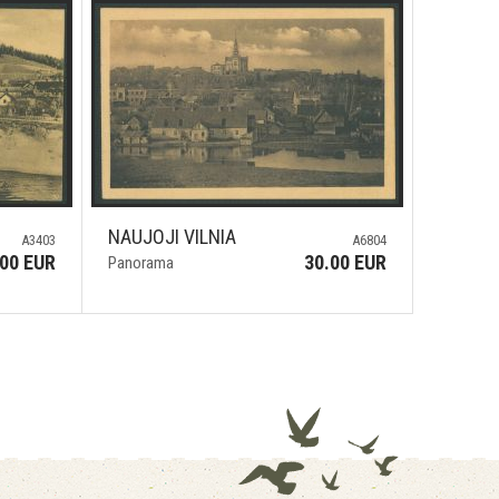
NAUJOJI VILNIA
A3403
A6804
.00 EUR
30.00 EUR
Panorama