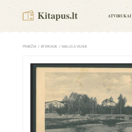
Kitapus.lt
ATVIRUKAI
PRADŽIA
ATVIRUKAI
NAUJOJI VILNIA