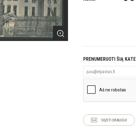
PRENUMERUOTI ŠIĄ KAT
SIŲSTI DRAUGUI