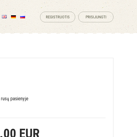
REGISTRUOTIS
PRISIJUNGTI
 rusų pasienyje
.00 EUR