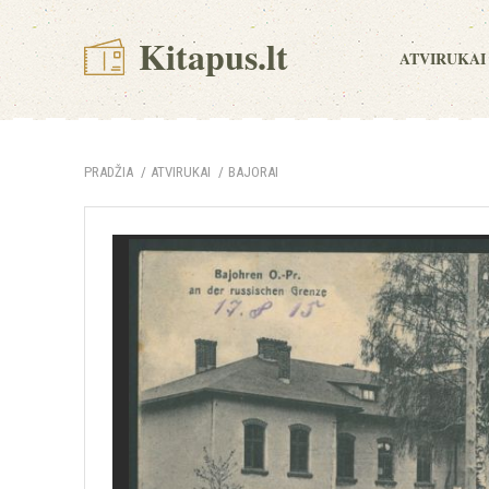
Kitapus.lt
ATVIRUKAI
PRADŽIA
ATVIRUKAI
BAJORAI