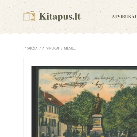
Kitapus.lt
ATVIRUKAI
PRADŽIA
ATVIRUKAI
MEMEL