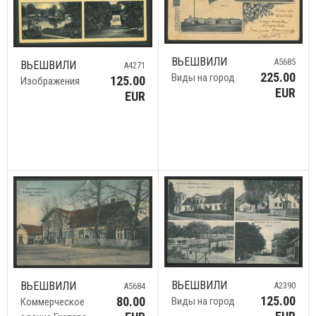
ВЬЕШВИЛИ
A5685
ВЬЕШВИЛИ
A4271
225.00
Виды на город
125.00
Изображения
EUR
EUR
ВЬЕШВИЛИ
ВЬЕШВИЛИ
A2390
A5684
125.00
80.00
Виды на город
Коммерческое