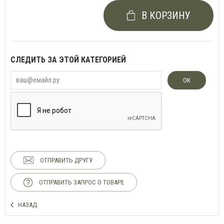
В КОРЗИНУ
СЛЕДИТЬ ЗА ЭТОЙ КАТЕГОРИЕЙ
ОК
ОТПРАВИТЬ ДРУГУ
ОТПРАВИТЬ ЗАПРОС О ТОВАРЕ
НАЗАД