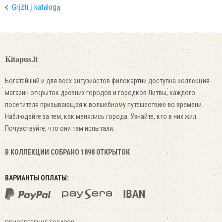
Grįžti į katalogą
Kitapus.lt
Богатейший и для всех энтузиастов филокартии доступна коллекция-
магазин открыток древних городов и городков Литвы, каждого
посетителя призывающая к волшебному путешествию во времени.
Наблюдайте за тем, как менялись города. Узнайте, кто в них жил.
Почувствуйте, что они там испытали.
В КОЛЛЕКЦИИ СОБРАНО 1898 ОТКРЫТОК
ВАРИАНТЫ ОПЛАТЫ: