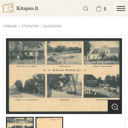
Kitapus.lt
0
ГЛАВНАЯ
ОТКРЫТКИ
ВЬЕШВИЛИ