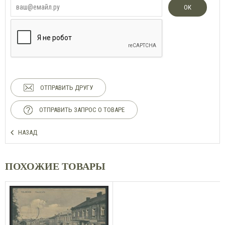
ОК
ОТПРАВИТЬ ДРУГУ
ОТПРАВИТЬ ЗАПРОС О ТОВАРЕ
НАЗАД
ПОХОЖИЕ ТОВАРЫ