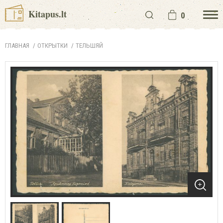
Kitapus.lt
0
ГЛАВНАЯ
ОТКРЫТКИ
ТЕЛЬШЯЙ