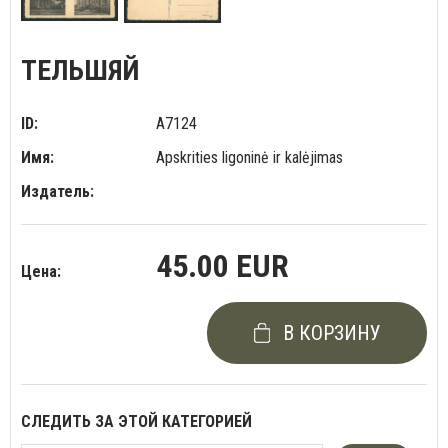
ТЕЛЬШЯЙ
ID:
A7124
Имя:
Apskrities ligoninė ir kalėjimas
Издатель:
45.00 EUR
Цена:
В КОРЗИНУ
СЛЕДИТЬ ЗА ЭТОЙ КАТЕГОРИЕЙ